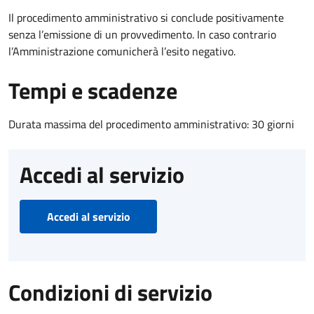
Il procedimento amministrativo si conclude positivamente
senza l’emissione di un provvedimento. In caso contrario
l’Amministrazione comunicherà l’esito negativo.
Tempi e scadenze
Durata massima del procedimento amministrativo: 30 giorni
Accedi al servizio
Accedi al servizio
Condizioni di servizio