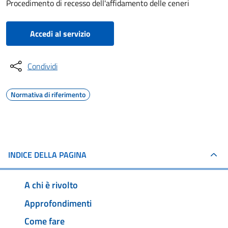
Procedimento di recesso dell'affidamento delle ceneri
Accedi al servizio
Condividi
Normativa di riferimento
INDICE DELLA PAGINA
A chi è rivolto
Approfondimenti
Come fare