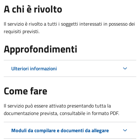
A chi è rivolto
Il servizio è rivolto a tutti i soggetti interessati in possesso dei
requisiti previsti.
Approfondimenti
Ulteriori informazioni
Come fare
Il servizio può essere attivato presentando tutta la
documentazione prevista, consultabile in formato PDF.
Moduli da compilare e documenti da allegare