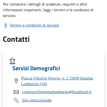
Per conoscere i dettagli di scadenze, requisiti e altre
informazioni importanti, leggi i termini e le condizioni di
servizio.
Termini e condizioni di servizio
Contatti
Servizi Demografici
Piazza Vittorio Veneto, n. 2 21019 Somma
Lombardo (VA)
comunedisommalombardo@legalmail.it
Sito istituzionale