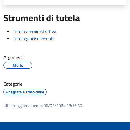
Strumenti di tutela
Tutela amministrativa
Tutela giurisdizionale
Argomenti:
Morte
Categorie:
Anagrafe e stato civile
Ultimo aggiornamento:
06/02/2024 13:16.40