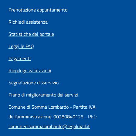
Prenotazione appuntamento
Richiedi assistenza
Statistiche del portale
Leggi le FAQ
Pagamenti
Riepilogo valutazioni
Segnalazione disservizio
Piano di miglioramento dei servizi
Comune di Somma Lombardo - Partita IVA
dell'amministrazione: 00280840125 - PEC:
comunedisommalombardo@legalmail.it