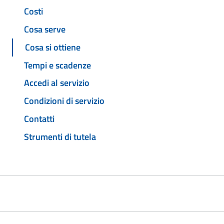
Costi
Cosa serve
Cosa si ottiene
Tempi e scadenze
Accedi al servizio
Condizioni di servizio
Contatti
Strumenti di tutela