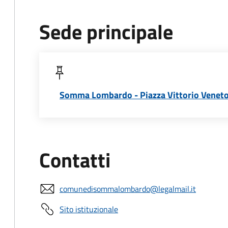
Sede principale
Somma Lombardo - Piazza Vittorio Veneto,
Contatti
comunedisommalombardo@legalmail.it
Sito istituzionale