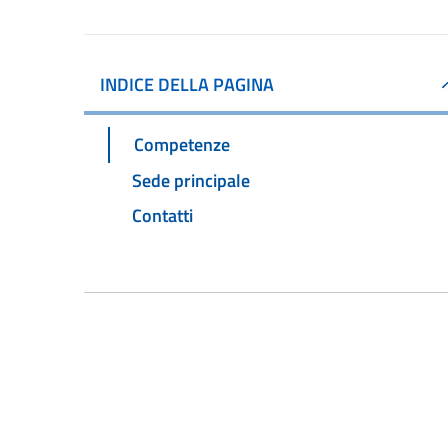
INDICE DELLA PAGINA
Competenze
Sede principale
Contatti