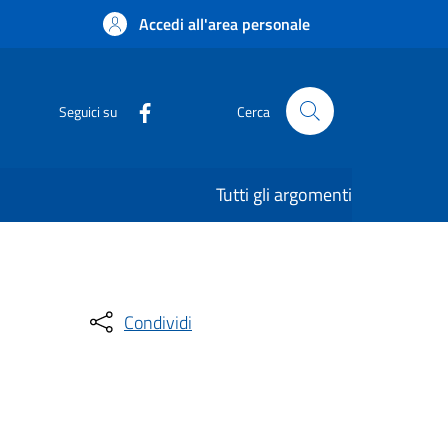
Accedi all'area personale
Seguici su
Cerca
Tutti gli argomenti
Condividi