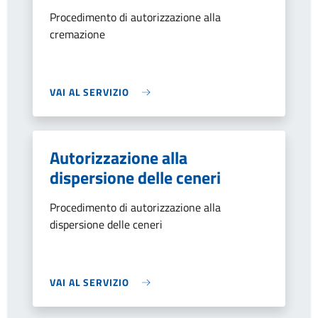
Procedimento di autorizzazione alla
cremazione
VAI AL SERVIZIO
Autorizzazione alla
dispersione delle ceneri
Procedimento di autorizzazione alla
dispersione delle ceneri
VAI AL SERVIZIO