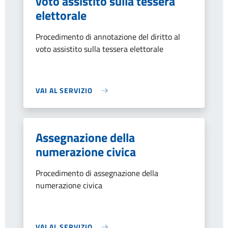
voto assistito sulla tessera
elettorale
Procedimento di annotazione del diritto al
voto assistito sulla tessera elettorale
VAI AL SERVIZIO
Assegnazione della
numerazione civica
Procedimento di assegnazione della
numerazione civica
VAI AL SERVIZIO