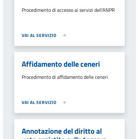
Procedimento di accesso ai servizi dell'ANPR
VAI AL SERVIZIO
Affidamento delle ceneri
Procedimento di affidamento delle ceneri
VAI AL SERVIZIO
Annotazione del diritto al