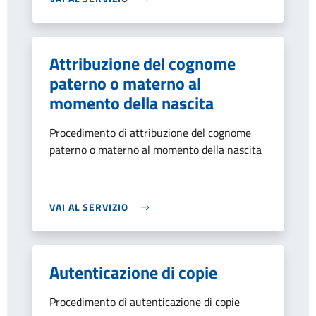
Attribuzione del cognome
paterno o materno al
momento della nascita
Procedimento di attribuzione del cognome
paterno o materno al momento della nascita
VAI AL SERVIZIO
Autenticazione di copie
Procedimento di autenticazione di copie