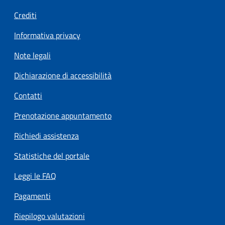
Crediti
Informativa privacy
Note legali
Dichiarazione di accessibilità
Contatti
Prenotazione appuntamento
Richiedi assistenza
Statistiche del portale
Leggi le FAQ
Pagamenti
Riepilogo valutazioni