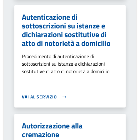
Autenticazione di
sottoscrizioni su istanze e
dichiarazioni sostitutive di
atto di notorietà a domicilio
Procedimento di autenticazione di
sottoscrizioni su istanze e dichiarazioni
sostitutive di atto di notorietà a domicilio
VAI AL SERVIZIO
Autorizzazione alla
cremazione