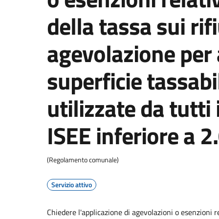
della tassa sui rifi
agevolazione per 
superficie tassabi
utilizzate da tutti
ISEE inferiore a 2
(Regolamento comunale)
Servizio attivo
Chiedere l'applicazione di agevolazioni o esenzioni re