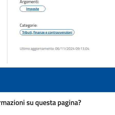
Argomenti:
Imposte
Categorie:
Tributi, finanze e contravvenzioni
Ultimo aggiornamento:
06/11/2024 09:13.04
rmazioni su questa pagina?