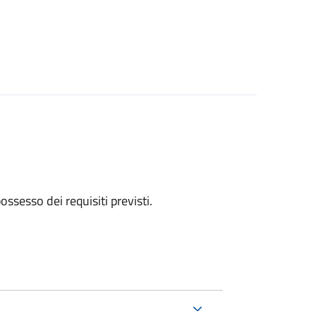
 possesso dei requisiti previsti.