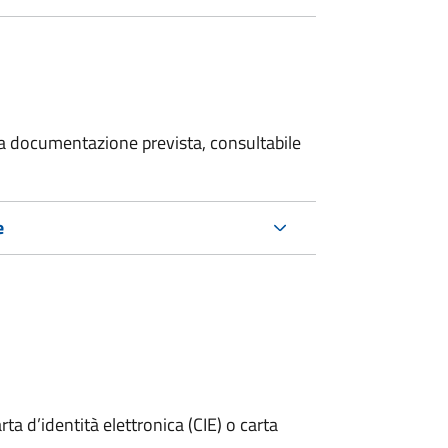
 la documentazione prevista, consultabile
e
rta d’identità elettronica (CIE) o carta