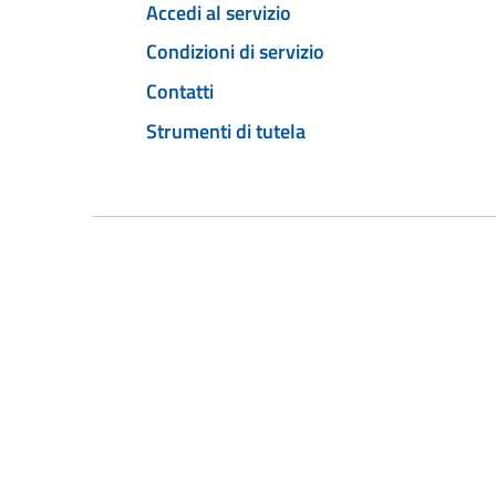
Accedi al servizio
Condizioni di servizio
Contatti
Strumenti di tutela