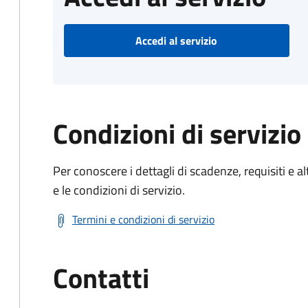
Accedi al servizio
Condizioni di servizio
Per conoscere i dettagli di scadenze, requisiti e al
e le condizioni di servizio.
Termini e condizioni di servizio
Contatti