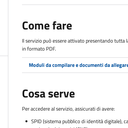
Come fare
Il servizio può essere attivato presentando tutta
in formato PDF.
Moduli da compilare e documenti da allegar
Cosa serve
Per accedere al servizio, assicurati di avere:
SPID (sistema pubblico di identità digitale), ca