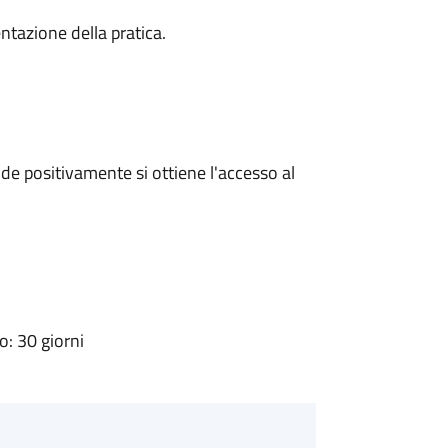
ntazione della pratica.
e positivamente si ottiene l'accesso al
: 30 giorni