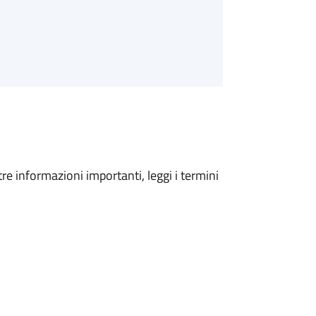
tre informazioni importanti, leggi i termini