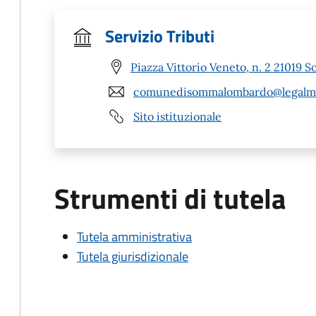
Servizio Tributi
Piazza Vittorio Veneto, n. 2 21019
comunedisommalombardo@legalmai
Sito istituzionale
Strumenti di tutela
Tutela amministrativa
Tutela giurisdizionale