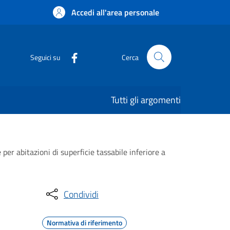
Accedi all'area personale
Seguici su
Cerca
Tutti gli argomenti
per abitazioni di superficie tassabile inferiore a
Condividi
Normativa di riferimento