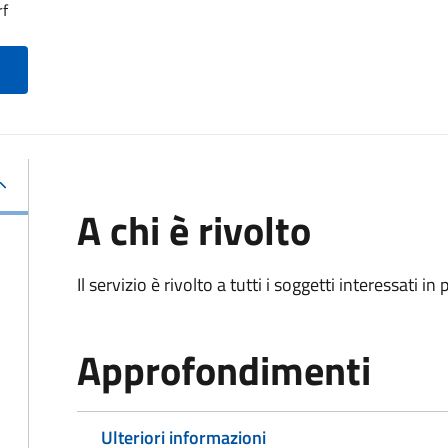
rf
A chi è rivolto
Il servizio è rivolto a tutti i soggetti interessati in
Approfondimenti
Ulteriori informazioni