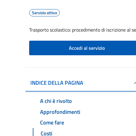
Servizio attivo
Trasporto scolastico: procedimento di iscrizione al se
Accedi al servizio
INDICE DELLA PAGINA
A chi è rivolto
Approfondimenti
Come fare
Costi