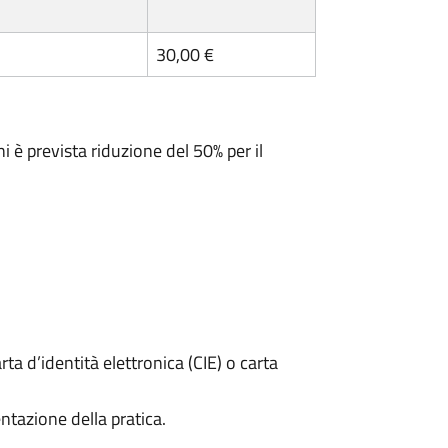
30,00 €
ni è prevista riduzione del 50% per il
rta d’identità elettronica (CIE) o carta
ntazione della pratica.