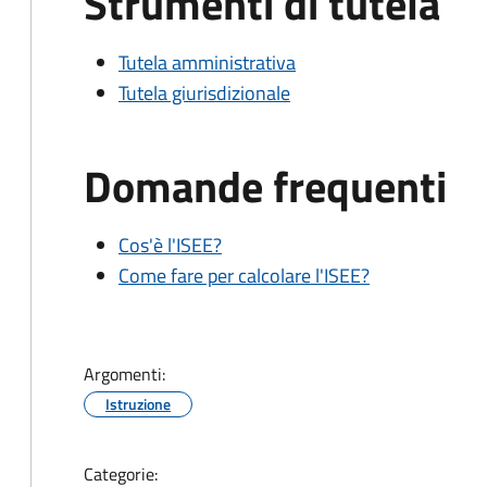
Strumenti di tutela
Tutela amministrativa
Tutela giurisdizionale
Domande frequenti
Cos'è l'ISEE?
Come fare per calcolare l'ISEE?
Argomenti:
Istruzione
Categorie: