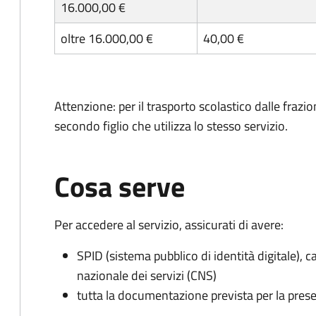
16.000,00 €
oltre 16.000,00 €
40,00 €
Attenzione: per il trasporto scolastico dalle frazio
secondo figlio che utilizza lo stesso servizio.
Cosa serve
Per accedere al servizio, assicurati di avere:
SPID (sistema pubblico di identità digitale), ca
nazionale dei servizi (CNS)
tutta la documentazione prevista per la prese