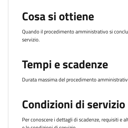
Cosa si ottiene
Quando il procedimento amministrativo si conclud
servizio.
Tempi e scadenze
Durata massima del procedimento amministrativo
Condizioni di servizio
Per conoscere i dettagli di scadenze, requisiti e al
e le condizioni di servizio.