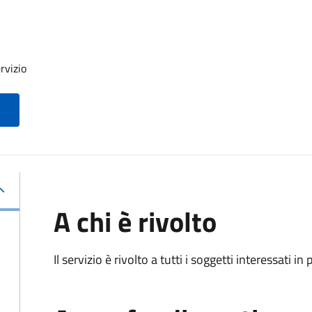
rvizio
A chi è rivolto
Il servizio è rivolto a tutti i soggetti interessati in