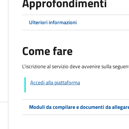
Approfondimenti
Ulteriori informazioni
Come fare
L'iscrizione al servizio deve avvenire sulla segue
Accedi alla piattaforma
Moduli da compilare e documenti da allegar