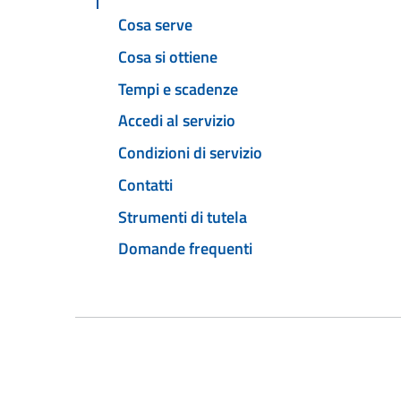
Cosa serve
Cosa si ottiene
Tempi e scadenze
Accedi al servizio
Condizioni di servizio
Contatti
Strumenti di tutela
Domande frequenti