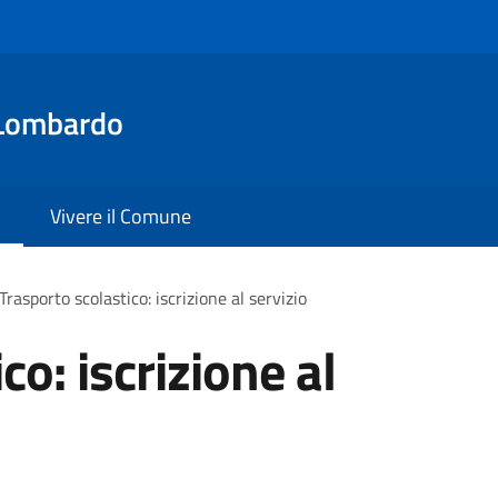
Lombardo
Vivere il Comune
Trasporto scolastico: iscrizione al servizio
co: iscrizione al