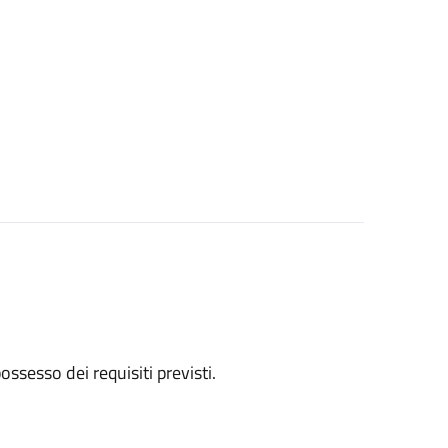
 possesso dei requisiti previsti.