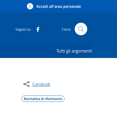
Accedi all'area personale
Seguici su
Cerca
Tutti gli argomenti
Condividi
Normativa di riferimento