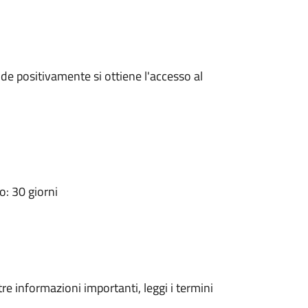
e positivamente si ottiene l'accesso al
: 30 giorni
tre informazioni importanti, leggi i termini