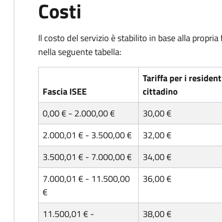
Costi
Il costo del servizio è stabilito in base alla prop
nella seguente tabella:
Tariffa
per i resident
Fascia ISEE
cittadino
0,00 € - 2.000,00 €
30,00 €
2.000,01 € - 3.500,00 €
32,00 €
3.500,01 € - 7.000,00 €
34,00 €
7.000,01 € - 11.500,00
36,00 €
€
11.500,01 € -
38,00 €