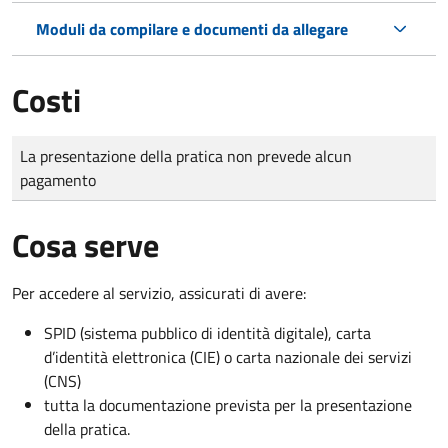
Moduli da compilare e documenti da allegare
Costi
Tipo di pagamento
Importo
La presentazione della pratica non prevede alcun
pagamento
Cosa serve
Per accedere al servizio, assicurati di avere:
SPID (sistema pubblico di identità digitale), carta
d’identità elettronica (CIE) o carta nazionale dei servizi
(CNS)
tutta la documentazione prevista per la presentazione
della pratica.