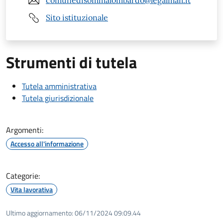
comunedisommalombardo@legalmail.it
Sito istituzionale
Strumenti di tutela
Tutela amministrativa
Tutela giurisdizionale
Argomenti:
Accesso all'informazione
Categorie:
Vita lavorativa
Ultimo aggiornamento:
06/11/2024 09:09.44