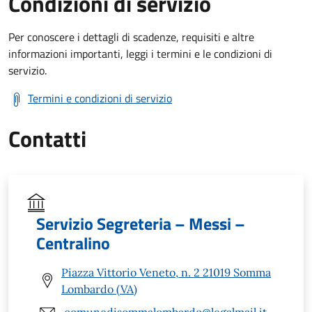
Condizioni di servizio
Per conoscere i dettagli di scadenze, requisiti e altre
informazioni importanti, leggi i termini e le condizioni di
servizio.
Termini e condizioni di servizio
Contatti
Servizio Segreteria – Messi –
Centralino
Piazza Vittorio Veneto, n. 2 21019 Somma
Lombardo (VA)