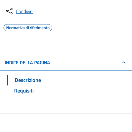
Condividi
Normativa di riferimento
INDICE DELLA PAGINA
Descrizione
Requisiti