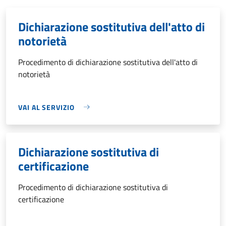
Dichiarazione sostitutiva dell'atto di
notorietà
Procedimento di dichiarazione sostitutiva dell'atto di
notorietà
VAI AL SERVIZIO
Dichiarazione sostitutiva di
certificazione
Procedimento di dichiarazione sostitutiva di
certificazione