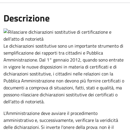
Descrizione
Le dichiarazioni sostitutive sono un importante strumento di
semplificazione dei rapporti tra cittadini e Pubblica
Amministrazione. Dal 1° gennaio 2012, quando sono entrate
in vigore le nuove disposizioni in materia di certificati e di
dichiarazioni sostitutive, i cittadini nelle relazioni con la
Pubblica Amministrazione non devono più fornire certificati o
documenti a comprova di situazioni, fatti, stati e qualità, ma
possono rilasciare dichiarazioni sostitutive dei certificati o
dell'atto di notorietà.
L'Amministrazione deve avviare il procedimento
amministrativo e, successivamente, verificare la veridicità
delle dichiarazioni. Si inverte l'onere della prova: non è il