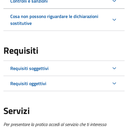
Controlli e sanzioni
Cosa non possono riguardare le dichiarazioni
sostitutive
Requisiti
Requisiti soggettivi
Requisiti oggettivi
Servizi
Per presentare la pratica accedi al servizio che ti interessa