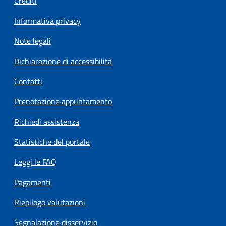
Crediti
Informativa privacy
Note legali
Dichiarazione di accessibilità
Contatti
Prenotazione appuntamento
Richiedi assistenza
Statistiche del portale
Leggi le FAQ
Pagamenti
Riepilogo valutazioni
Segnalazione disservizio