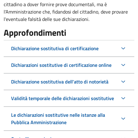
cittadino a dover fornire prove documentali, ma è
l'Amministrazione che, fidandosi del cittadino, deve provare
l'eventuale falsità delle sue dichiarazioni.
Approfondimenti
Dichiarazione sostitutiva di certificazione
Dichiarazioni sostitutive di certificazione online
Dichiarazione sostitutiva dell'atto di notorietà
Validità temporale delle dichiarazioni sostitutive
Le dichiarazioni sostitutive nelle istanze alla
Pubblica Amministrazione