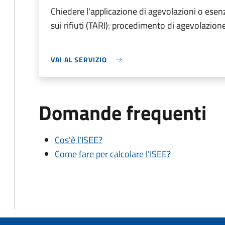
Chiedere l'applicazione di agevolazioni o esen
sui rifiuti (TARI): procedimento di agevolazion
VAI AL SERVIZIO
Domande frequenti
Cos'è l'ISEE?
Come fare per calcolare l'ISEE?