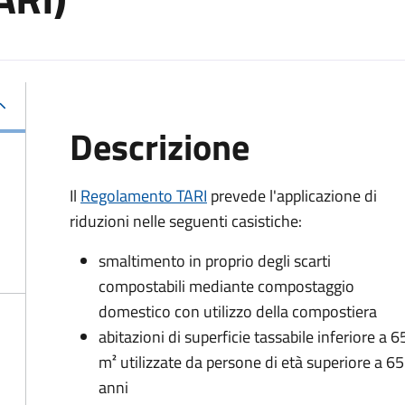
Descrizione
Il
Regolamento TARI
prevede l'applicazione di
riduzioni nelle seguenti casistiche:
smaltimento in proprio degli scarti
compostabili mediante compostaggio
domestico con utilizzo della compostiera
abitazioni di superficie tassabile inferiore a 6
m² utilizzate da persone di età superiore a 65
anni