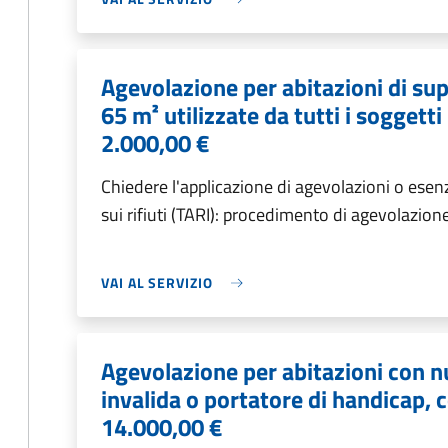
Agevolazione per abitazioni di supe
65 m² utilizzate da tutti i soggetti
2.000,00 €
Chiedere l'applicazione di agevolazioni o esen
sui rifiuti (TARI): procedimento di agevolazione
VAI AL SERVIZIO
Agevolazione per abitazioni con n
invalida o portatore di handicap, c
14.000,00 €