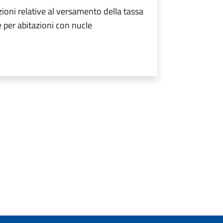
zioni relative al versamento della tassa
e per abitazioni con nucle