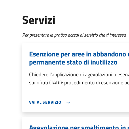
Servizi
Per presentare la pratica accedi al servizio che ti interessa
Esenzione per aree in abbandono o 
permanente stato di inutilizzo
Chiedere l'applicazione di agevolazioni o esen
sui rifiuti (TARI): procedimento di esenzione 
VAI AL SERVIZIO
Agevolazione per smaltimento in p