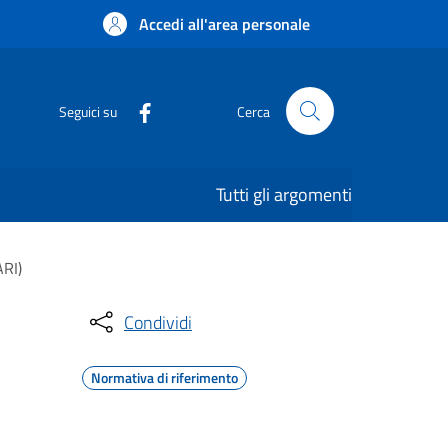
Accedi all'area personale
Seguici su
Cerca
Tutti gli argomenti
ARI)
Condividi
Normativa di riferimento