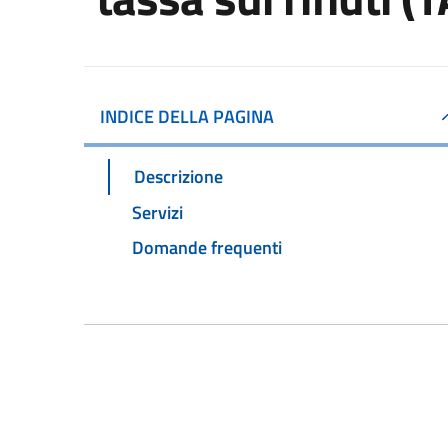
INDICE DELLA PAGINA
Descrizione
Servizi
Domande frequenti