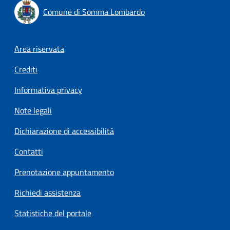
Comune di Somma Lombardo
Footer menu
Area riservata
Crediti
Informativa privacy
Note legali
Dichiarazione di accessibilità
Contatti
Prenotazione appuntamento
Richiedi assistenza
Statistiche del portale