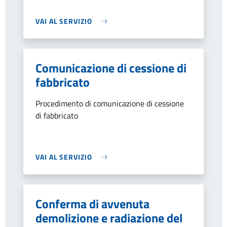
VAI AL SERVIZIO
Comunicazione di cessione di
fabbricato
Procedimento di comunicazione di cessione
di fabbricato
VAI AL SERVIZIO
Conferma di avvenuta
demolizione e radiazione del