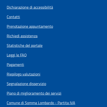
Dichiarazione di accessibilità
Contatti
Prenotazione appuntamento
Richiedi assistenza
Statistiche del portale
Leggi le FAQ
Pagamenti
Riepilogo valutazioni
Segnalazione disservizio
Piano di miglioramento dei servizi
Comune di Somma Lombardo - Partita IVA