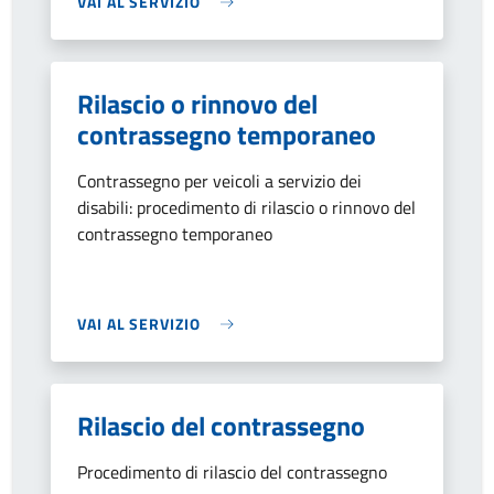
VAI AL SERVIZIO
Rilascio o rinnovo del
contrassegno temporaneo
Contrassegno per veicoli a servizio dei
disabili: procedimento di rilascio o rinnovo del
contrassegno temporaneo
VAI AL SERVIZIO
Rilascio del contrassegno
Procedimento di rilascio del contrassegno