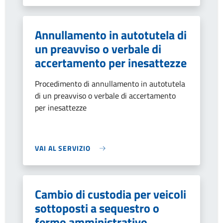
Annullamento in autotutela di
un preavviso o verbale di
accertamento per inesattezze
Procedimento di annullamento in autotutela
di un preavviso o verbale di accertamento
per inesattezze
VAI AL SERVIZIO
Cambio di custodia per veicoli
sottoposti a sequestro o
fermo amministrativo