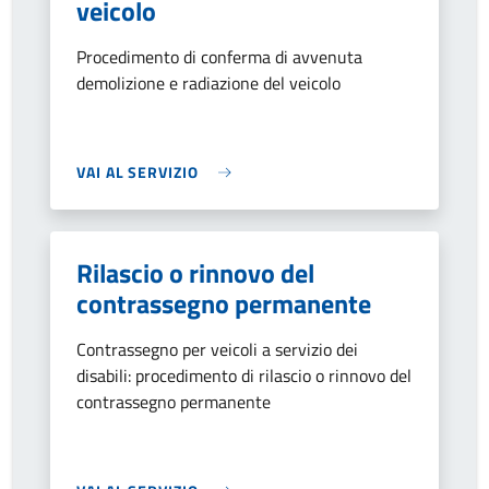
veicolo
Procedimento di conferma di avvenuta
demolizione e radiazione del veicolo
VAI AL SERVIZIO
Rilascio o rinnovo del
contrassegno permanente
Contrassegno per veicoli a servizio dei
disabili: procedimento di rilascio o rinnovo del
contrassegno permanente