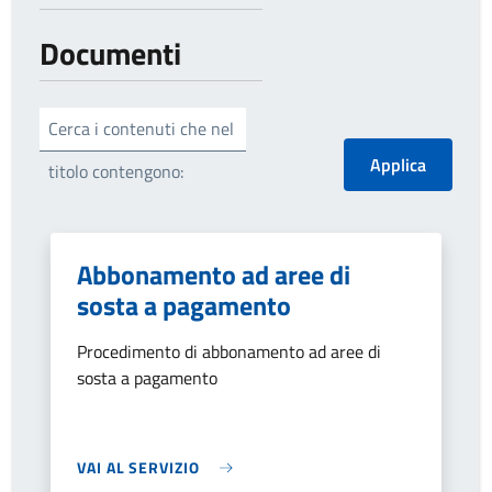
Documenti
Cerca i contenuti che nel
titolo contengono:
Abbonamento ad aree di
sosta a pagamento
Procedimento di abbonamento ad aree di
sosta a pagamento
VAI AL SERVIZIO