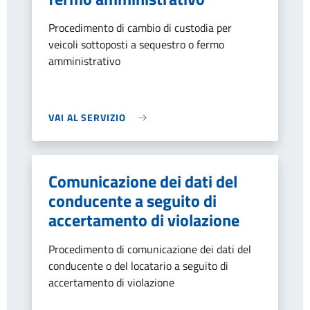
Procedimento di cambio di custodia per
veicoli sottoposti a sequestro o fermo
amministrativo
VAI AL SERVIZIO
Comunicazione dei dati del
conducente a seguito di
accertamento di violazione
Procedimento di comunicazione dei dati del
conducente o del locatario a seguito di
accertamento di violazione