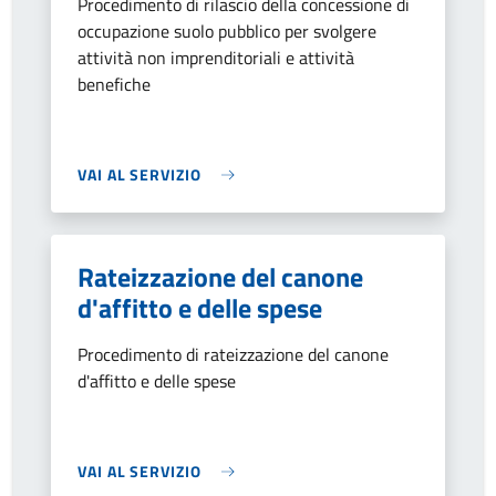
Procedimento di rilascio della concessione di
occupazione suolo pubblico per svolgere
attività non imprenditoriali e attività
benefiche
VAI AL SERVIZIO
Rateizzazione del canone
d'affitto e delle spese
Procedimento di rateizzazione del canone
d'affitto e delle spese
VAI AL SERVIZIO