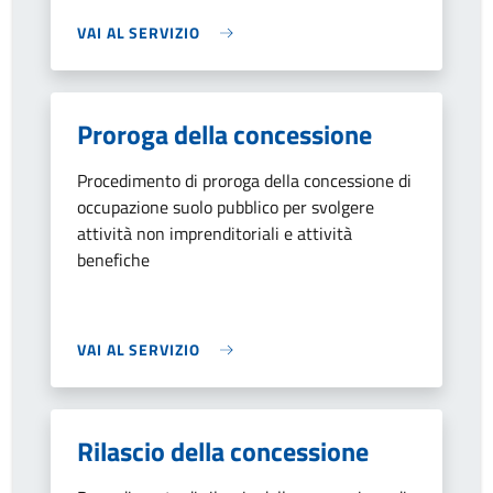
VAI AL SERVIZIO
Proroga della concessione
Procedimento di proroga della concessione di
occupazione suolo pubblico per svolgere
attività non imprenditoriali e attività
benefiche
VAI AL SERVIZIO
Rilascio della concessione