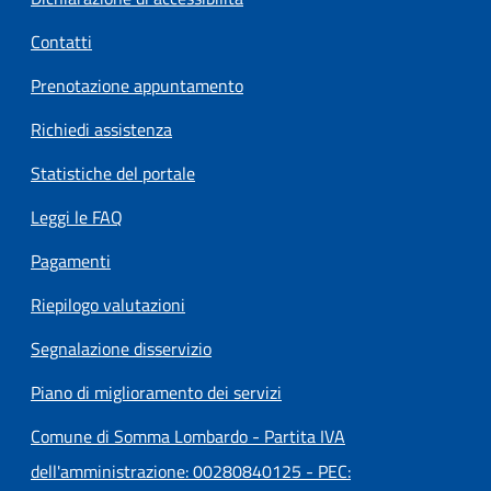
Contatti
Prenotazione appuntamento
Richiedi assistenza
Statistiche del portale
Leggi le FAQ
Pagamenti
Riepilogo valutazioni
Segnalazione disservizio
Piano di miglioramento dei servizi
Comune di Somma Lombardo - Partita IVA
dell'amministrazione: 00280840125 - PEC: