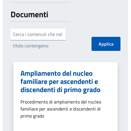
Documenti
Cerca i contenuti che nel
titolo contengono:
Ampliamento del nucleo
familiare per ascendenti e
discendenti di primo grado
Procedimento di ampliamento del nucleo
familiare per ascendenti e discendenti di
primo grado