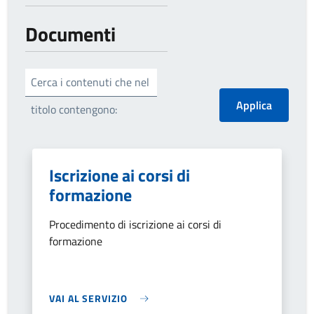
Documenti
Cerca i contenuti che nel
titolo contengono:
Iscrizione ai corsi di
formazione
Procedimento di iscrizione ai corsi di
formazione
VAI AL SERVIZIO