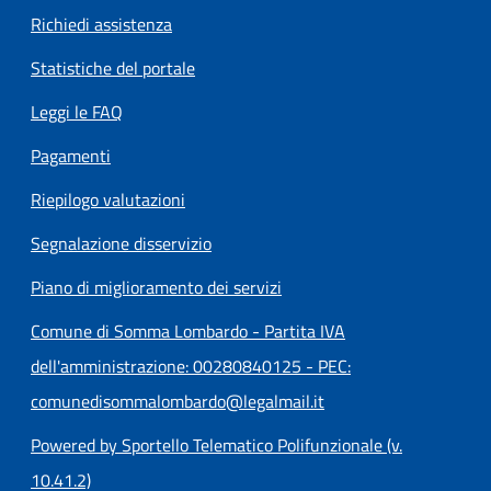
Richiedi assistenza
Statistiche del portale
Leggi le FAQ
Pagamenti
Riepilogo valutazioni
Segnalazione disservizio
Piano di miglioramento dei servizi
Comune di Somma Lombardo - Partita IVA
dell'amministrazione: 00280840125 - PEC:
comunedisommalombardo@legalmail.it
Powered by Sportello Telematico Polifunzionale (v.
10.41.2)