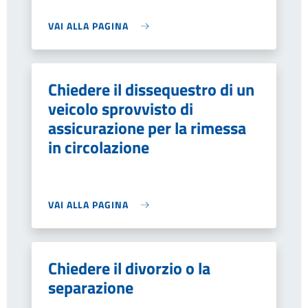
VAI ALLA PAGINA
Chiedere il dissequestro di un
veicolo sprovvisto di
assicurazione per la rimessa
in circolazione
VAI ALLA PAGINA
Chiedere il divorzio o la
separazione