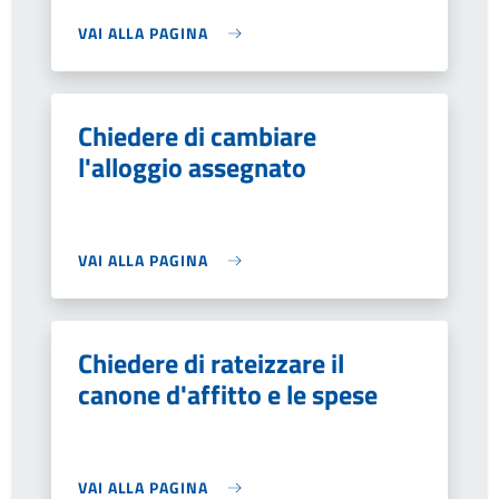
VAI ALLA PAGINA
Chiedere di cambiare
l'alloggio assegnato
VAI ALLA PAGINA
Chiedere di rateizzare il
canone d'affitto e le spese
VAI ALLA PAGINA