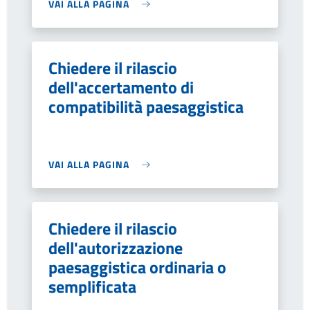
VAI ALLA PAGINA
Chiedere il rilascio
dell'accertamento di
compatibilità paesaggistica
VAI ALLA PAGINA
Chiedere il rilascio
dell'autorizzazione
paesaggistica ordinaria o
semplificata