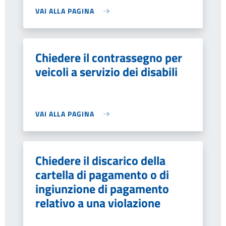
VAI ALLA PAGINA
Chiedere il contrassegno per
veicoli a servizio dei disabili
VAI ALLA PAGINA
Chiedere il discarico della
cartella di pagamento o di
ingiunzione di pagamento
relativo a una violazione