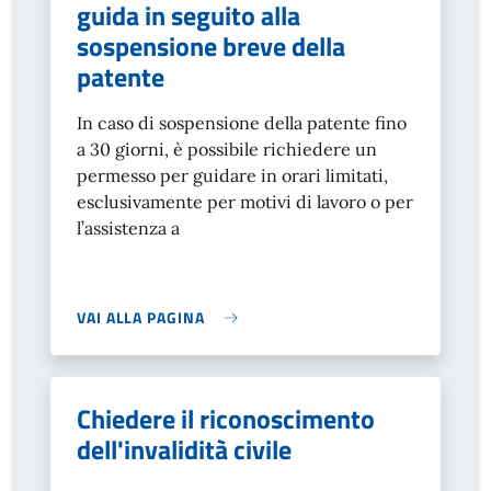
guida in seguito alla
sospensione breve della
patente
In caso di sospensione della patente fino
a 30 giorni, è possibile richiedere un
permesso per guidare in orari limitati,
esclusivamente per motivi di lavoro o per
l’assistenza a
VAI ALLA PAGINA
Chiedere il riconoscimento
dell'invalidità civile