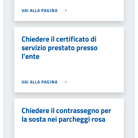
VAI ALLA PAGINA
Chiedere il certificato di
servizio prestato presso
l'ente
VAI ALLA PAGINA
Chiedere il contrassegno per
la sosta nei parcheggi rosa