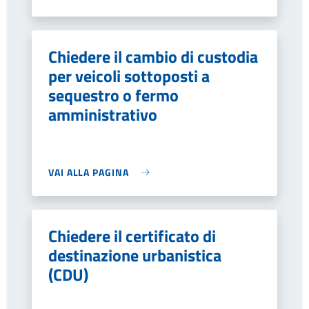
Chiedere il cambio di custodia
per veicoli sottoposti a
sequestro o fermo
amministrativo
VAI ALLA PAGINA
Chiedere il certificato di
destinazione urbanistica
(CDU)