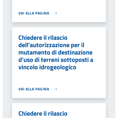
VAI ALLA PAGINA
Chiedere il rilascio
dell'autorizzazione per il
mutamento di destinazione
d’uso di terreni sottoposti a
vincolo idrogeologico
VAI ALLA PAGINA
Chiedere il rilascio