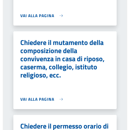
VAI ALLA PAGINA
Chiedere il mutamento della
composizione della
convivenza in casa di riposo,
caserma, collegio, istituto
religioso, ecc.
VAI ALLA PAGINA
Chiedere il permesso orario di