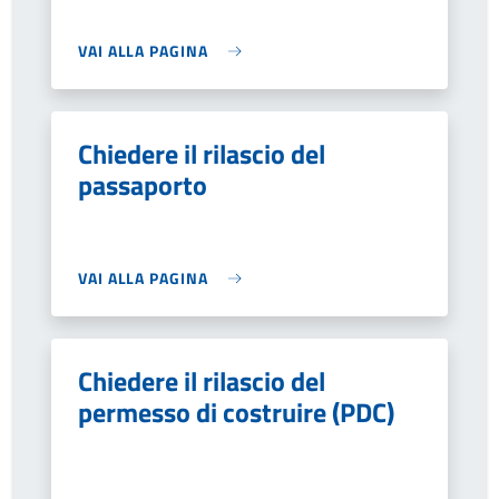
VAI ALLA PAGINA
Chiedere il rilascio del
passaporto
VAI ALLA PAGINA
Chiedere il rilascio del
permesso di costruire (PDC)