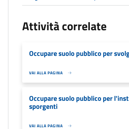
Attività correlate
Occupare suolo pubblico per svolge
VAI ALLA PAGINA
Occupare suolo pubblico per l'inst
sporgenti
VAI ALLA PAGINA