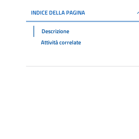
INDICE DELLA PAGINA
Descrizione
Attività correlate