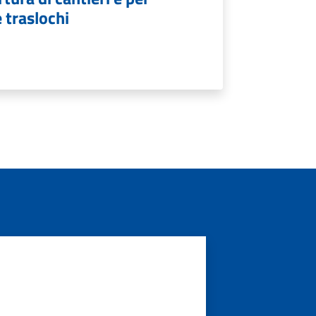
e traslochi