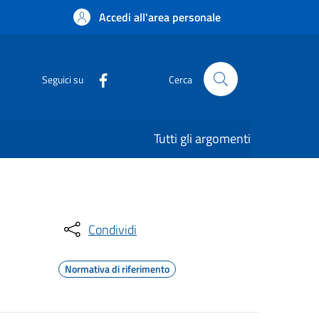
Accedi all'area personale
Seguici su
Cerca
Tutti gli argomenti
Condividi
Normativa di riferimento