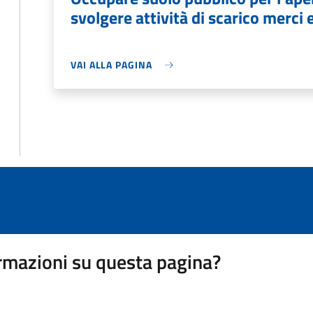
svolgere attività di scarico merci 
VAI ALLA PAGINA
rmazioni su questa pagina?