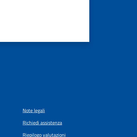
Note legali
Richiedi assistenza
Riepilogo valutazioni