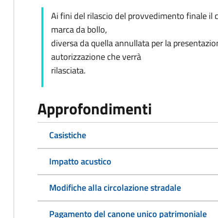
Ai fini del rilascio del provvedimento finale il
marca da bollo,
diversa da quella annullata per la presentazi
autorizzazione che verrà
rilasciata.
Approfondimenti
Casistiche
Impatto acustico
Modifiche alla circolazione stradale
Pagamento del canone unico patrimoniale