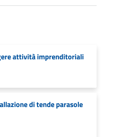
re attività imprenditoriali
allazione di tende parasole