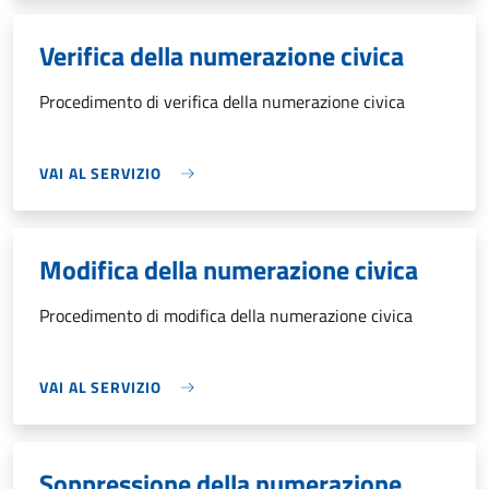
Verifica della numerazione civica
Procedimento di verifica della numerazione civica
VAI AL SERVIZIO
Modifica della numerazione civica
Procedimento di modifica della numerazione civica
VAI AL SERVIZIO
Soppressione della numerazione