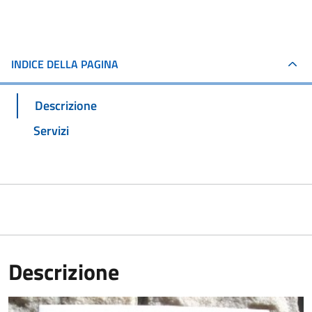
INDICE DELLA PAGINA
Descrizione
Servizi
Descrizione