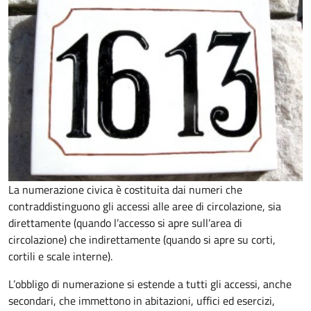
La numerazione civica è costituita dai numeri che
contraddistinguono gli accessi alle aree di circolazione, sia
direttamente (quando l’accesso si apre sull’area di
circolazione) che indirettamente (quando si apre su corti,
cortili e scale interne).
L’obbligo di numerazione si estende a tutti gli accessi, anche
secondari, che immettono in abitazioni, uffici ed esercizi,