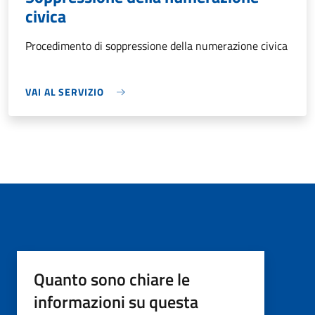
civica
Procedimento di soppressione della numerazione civica
VAI AL SERVIZIO
Quanto sono chiare le
informazioni su questa