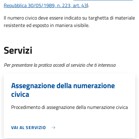
Repubblica 30/05/1989, n. 223, art. 43
).
Il numero civico deve essere indicato su targhetta di materiale
resistente ed esposto in maniera visibile.
Servizi
Per presentare la pratica accedi al servizio che ti interessa
Assegnazione della numerazione
civica
Procedimento di assegnazione della numerazione civica
VAI AL SERVIZIO