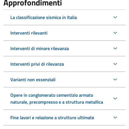
Approfondimenti
La classificazione sismica in Italia
Interventi rilevanti
Interventi di minore rilevanza
Interventi privi di rilevanza
Varianti non essenziali
Opere in conglomerato cementizio armato
naturale, precompresso e a struttura metallica
Fine lavori e relazione a strutture ultimate