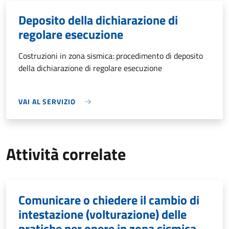
Deposito della dichiarazione di
regolare esecuzione
Costruzioni in zona sismica: procedimento di deposito
della dichiarazione di regolare esecuzione
VAI AL SERVIZIO
Attività correlate
Comunicare o chiedere il cambio di
intestazione (volturazione) delle
pratiche per opere in zona sismica