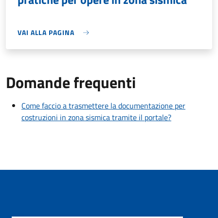
VAI ALLA PAGINA
Domande frequenti
Come faccio a trasmettere la documentazione per
costruzioni in zona sismica tramite il portale?