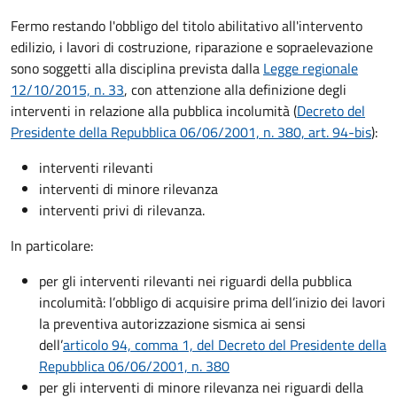
Fermo restando l'obbligo del titolo abilitativo all'intervento
edilizio, i lavori di costruzione, riparazione e sopraelevazione
sono soggetti alla disciplina prevista dalla
Legge regionale
12/10/2015, n. 33
, con attenzione alla definizione degli
interventi in relazione alla pubblica incolumità (
Decreto del
Presidente della Repubblica 06/06/2001, n. 380, art. 94-bis
):
interventi rilevanti
interventi di minore rilevanza
interventi privi di rilevanza.
In particolare:
per gli interventi rilevanti nei riguardi della pubblica
incolumità: l’obbligo di acquisire prima dell’inizio dei lavori
la preventiva autorizzazione sismica ai sensi
dell’
articolo 94, comma 1, del Decreto del Presidente della
Repubblica 06/06/2001, n. 380
per gli interventi di minore rilevanza nei riguardi della