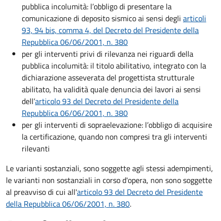
pubblica incolumità: l’obbligo di presentare la
comunicazione di deposito sismico ai sensi degli
articoli
93, 94 bis, comma 4, del Decreto del Presidente della
Repubblica 06/06/2001, n. 380
per gli interventi privi di rilevanza nei riguardi della
pubblica incolumità: il titolo abilitativo, integrato con la
dichiarazione asseverata del progettista strutturale
abilitato, ha validità quale denuncia dei lavori ai sensi
dell’
articolo 93 del Decreto del Presidente della
Repubblica 06/06/2001, n. 380
per gli interventi di sopraelevazione: l’obbligo di acquisire
la certificazione, quando non compresi tra gli interventi
rilevanti
Le varianti sostanziali, sono soggette agli stessi adempimenti,
le varianti non sostanziali in corso d'opera, non sono soggette
al preavviso di cui all'
articolo 93 del Decreto del Presidente
della Repubblica 06/06/2001, n. 380
.