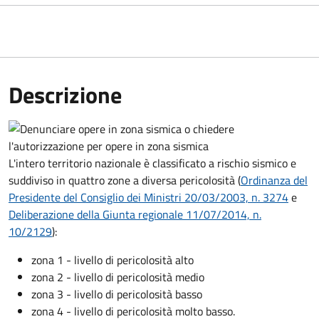
Descrizione
L'intero territorio nazionale è classificato a rischio sismico e
suddiviso in quattro zone a diversa pericolosità (
Ordinanza del
Presidente del Consiglio dei Ministri 20/03/2003, n. 3274
e
Deliberazione della Giunta regionale 11/07/2014, n.
10/2129
):
zona 1 - livello di pericolosità alto
zona 2 - livello di pericolosità medio
zona 3 - livello di pericolosità basso
zona 4 - livello di pericolosità molto basso.