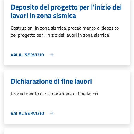
Deposito del progetto per l'inizio dei
lavori in zona sismica
Costruzioni in zona sismica: procedimento di deposito
del progetto per l'inizio dei lavori in zona sismica
VAI AL SERVIZIO
Dichiarazione di fine lavori
Procedimento di dichiarazione di fine lavori
VAI AL SERVIZIO