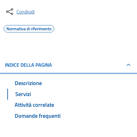
Condividi
Normativa di riferimento
INDICE DELLA PAGINA
Descrizione
Servizi
Attività correlate
Domande frequenti