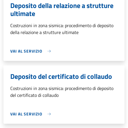
Deposito della relazione a strutture
ultimate
Costruzioni in zona sismica: procedimento di deposito
della relazione a strutture ultimate
VAI AL SERVIZIO
Deposito del certificato di collaudo
Costruzioni in zona sismica: procedimento di deposito
del certificato di collaudo
VAI AL SERVIZIO