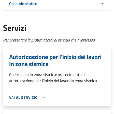
Collaudo statico
Servizi
Per presentare la pratica accedi al servizio che ti interessa
Autorizzazione per l'inizio dei lavori
in zona sismica
Costruzioni in zona sismica: procedimento di
autorizzazione per l'inizio dei lavori in zona sismica
VAI AL SERVIZIO