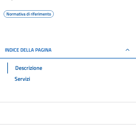
Normativa di riferimento
INDICE DELLA PAGINA
Descrizione
Servizi