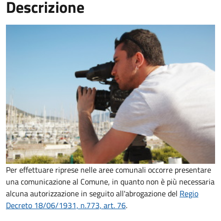
Descrizione
Per effettuare riprese nelle aree comunali occorre presentare
una comunicazione al Comune, in quanto non è più necessaria
alcuna autorizzazione in seguito all'abrogazione del
Regio
Decreto 18/06/1931, n.773, art. 76
.