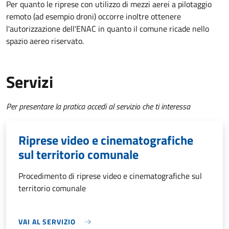
Per quanto le riprese con utilizzo di mezzi aerei a pilotaggio
remoto (ad esempio droni) occorre inoltre ottenere
l'autorizzazione dell'ENAC in quanto il comune ricade nello
spazio aereo riservato.
Servizi
Per presentare la pratica accedi al servizio che ti interessa
Riprese video e cinematografiche
sul territorio comunale
Procedimento di riprese video e cinematografiche sul
territorio comunale
VAI AL SERVIZIO