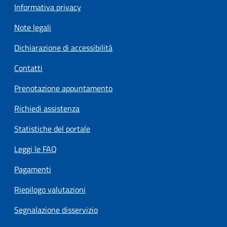
Informativa privacy
Note legali
Dichiarazione di accessibilità
Contatti
Prenotazione appuntamento
Richiedi assistenza
Statistiche del portale
Leggi le FAQ
Pagamenti
Riepilogo valutazioni
Segnalazione disservizio