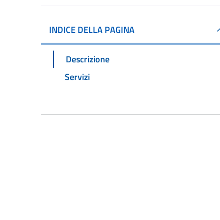
INDICE DELLA PAGINA
Descrizione
Servizi