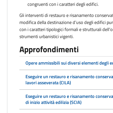
congruenti con i caratteri degli edifici.
Gli interventi di restauro e risanamento conservat
modifica della destinazione d’uso degli edifici p
con i caratteri tipologici formali e strutturali del
strumenti urbanistici vigenti.
Approfondimenti
Opere ammissibili sui diversi elementi degli ed
Eseguire un restauro e risanamento conservat
lavori asseverata (CILA)
Eseguire un restauro e risanamento conservat
di inizio attività edilizia (SCIA)