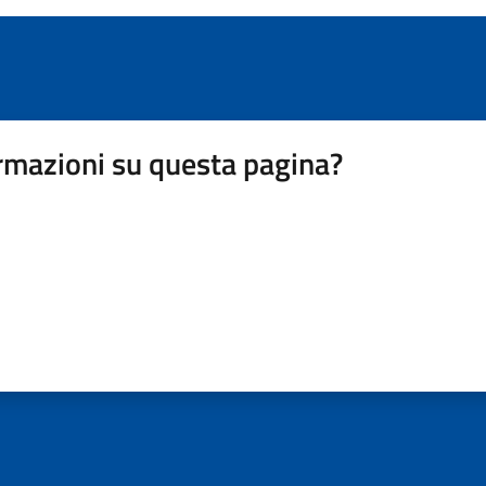
rmazioni su questa pagina?