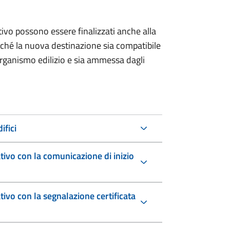
ivo possono essere finalizzati anche alla
urché la nuova destinazione sia compatibile
l’organismo edilizio e sia ammessa dagli
ifici
ivo con la comunicazione di inizio
ivo con la segnalazione certificata