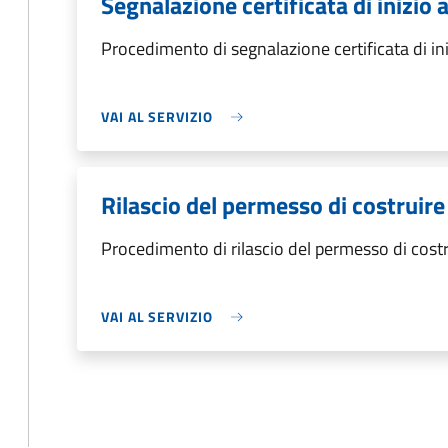
Segnalazione certificata di inizio a
Procedimento di segnalazione certificata di inizi
VAI AL SERVIZIO
Rilascio del permesso di costruire
Procedimento di rilascio del permesso di costr
VAI AL SERVIZIO