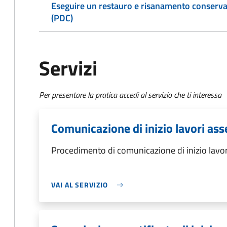
Eseguire un restauro e risanamento conservat
(PDC)
Servizi
Per presentare la pratica accedi al servizio che ti interessa
Comunicazione di inizio lavori ass
Procedimento di comunicazione di inizio lavori
VAI AL SERVIZIO