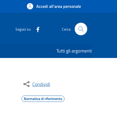
Accedi all'area personale
Seguici su
Cerca
Tutti gli argomenti
Condividi
Normativa di riferimento