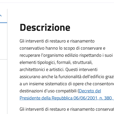
Descrizione
Gli interventi di restauro e risanamento
conservativo hanno lo scopo di conservare e
recuperare l’organismo edilizio rispettando i suoi
elementi tipologici, formali, strutturali,
architettonici e artistici. Questi interventi
assicurano anche la funzionalità dell’edificio graz
a un insieme sistematico di opere che consenton
destinazioni d’uso compatibili (
Decreto del
Presidente della Repubblica 06/06/2001, n. 380, a
Gli interventi di restauro e risanamento conser