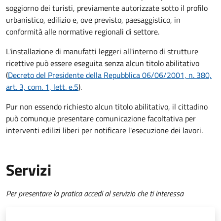
soggiorno dei turisti, previamente autorizzate sotto il profilo
urbanistico, edilizio e, ove previsto, paesaggistico, in
conformità alle normative regionali di settore.
L'installazione di manufatti leggeri all'interno di strutture
ricettive può essere eseguita senza alcun titolo abilitativo
(
Decreto del Presidente della Repubblica 06/06/2001, n. 380,
art. 3, com. 1, lett. e.5
).
Pur non essendo richiesto alcun titolo abilitativo, il cittadino
può comunque presentare comunicazione facoltativa per
interventi edilizi liberi per notificare l'esecuzione dei lavori.
Servizi
Per presentare la pratica accedi al servizio che ti interessa