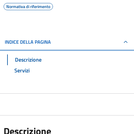
Normativa di riferimento
INDICE DELLA PAGINA
Descrizione
Servizi
Descrizione