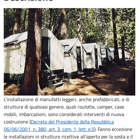
L'installazione di manufatti leggeri, anche prefabbricati, e di
strutture di qualsiasi genere, quali roulotte, camper, case
mobili, imbarcazioni, sono considerati interventi di nuova
costruzione (
Decreto del Presidente della Repubblica
06/06/2001, n. 380, art. 3, com. 1, lett. e.5
). Fanno eccezione
le installazioni in strutture ricettive all'aperto per la sosta e il