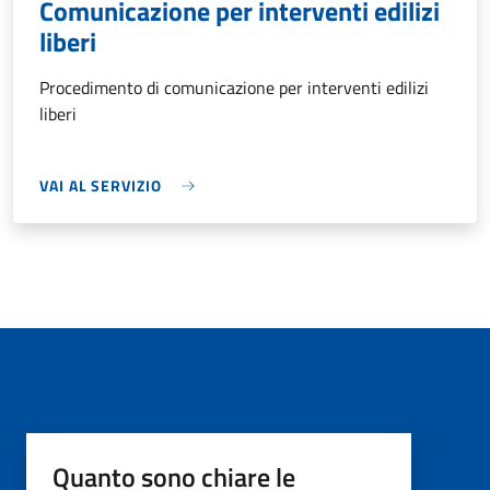
Comunicazione per interventi edilizi
liberi
Procedimento di comunicazione per interventi edilizi
liberi
VAI AL SERVIZIO
Quanto sono chiare le