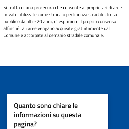
Si tratta di una procedura che consente ai proprietari di aree
private utilizzate come strada o pertinenza stradale di uso
pubblico da oltre 20 anni, di esprimere il proprio consenso
affinché tali aree vengano acquisite gratuitamente dal
Comune e accorpate al demanio stradale comunale.
Quanto sono chiare le
informazioni su questa
pagina?