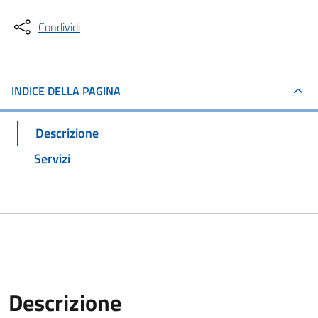
Condividi
INDICE DELLA PAGINA
Descrizione
Servizi
Descrizione