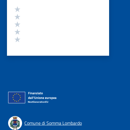
Valutazione
Valuta 5 stelle su 5
Valuta 4 stelle su 5
Valuta 3 stelle su 5
Valuta 2 stelle su 5
Valuta 1 stelle su 5
Comune di Somma Lombardo