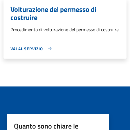
Volturazione del permesso di
costruire
Procedimento di volturazione del permesso di costruire
VAI AL SERVIZIO
Quanto sono chiare le