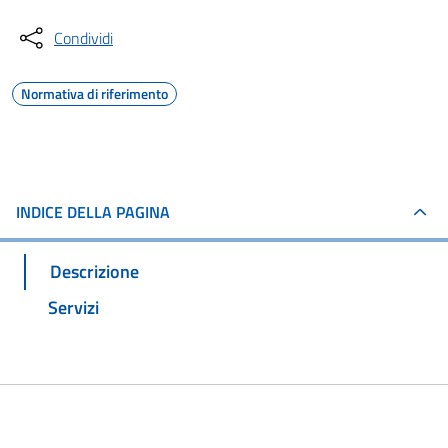
Condividi
Normativa di riferimento
INDICE DELLA PAGINA
Descrizione
Servizi