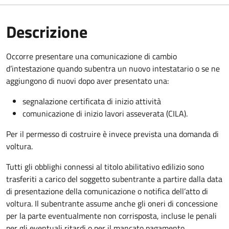
Descrizione
Occorre presentare una comunicazione di cambio
d’intestazione quando subentra un nuovo intestatario o se ne
aggiungono di nuovi dopo aver presentato una:
segnalazione certificata di inizio attività
comunicazione di inizio lavori asseverata (CILA).
Per il permesso di costruire è invece prevista una domanda di
voltura.
Tutti gli obblighi connessi al titolo abilitativo edilizio sono
trasferiti a carico del soggetto subentrante a partire dalla data
di presentazione della comunicazione o notifica dell’atto di
voltura. Il subentrante assume anche gli oneri di concessione
per la parte eventualmente non corrisposta, incluse le penali
per gli eventuali ritardi o per il mancato pagamento.