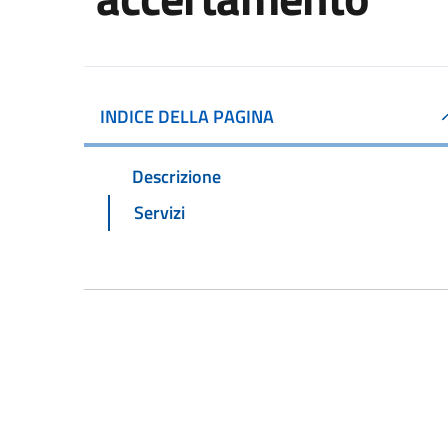
INDICE DELLA PAGINA
Descrizione
Servizi