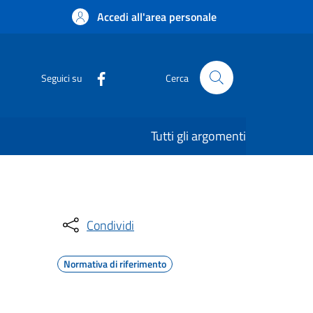
Accedi all'area personale
Seguici su
Cerca
Tutti gli argomenti
Condividi
Normativa di riferimento