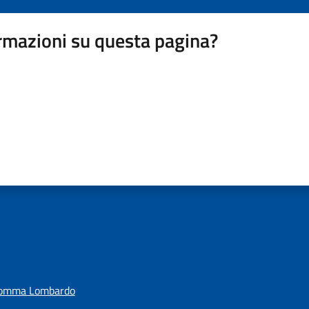
rmazioni su questa pagina?
Somma Lombardo