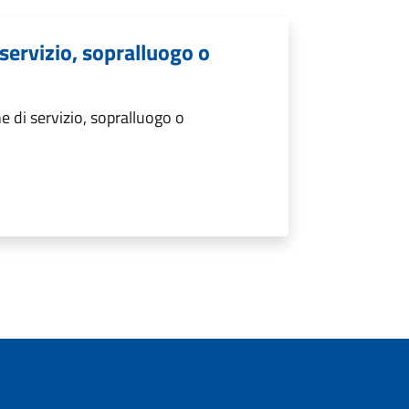
 servizio, sopralluogo o
e di servizio, sopralluogo o