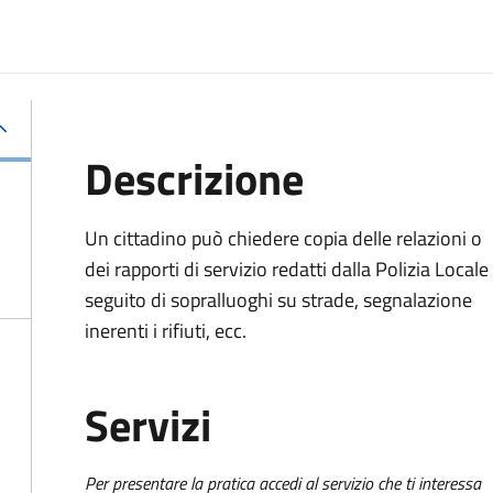
Descrizione
Un cittadino può chiedere copia delle relazioni o
dei rapporti di servizio redatti dalla Polizia Locale
seguito di sopralluoghi su strade, segnalazione
inerenti i rifiuti, ecc.
Servizi
Per presentare la pratica accedi al servizio che ti interessa