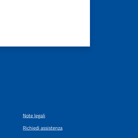
Note legali
Richiedi assistenza