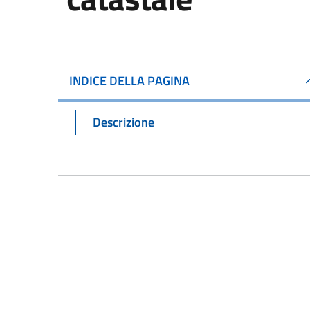
INDICE DELLA PAGINA
Descrizione