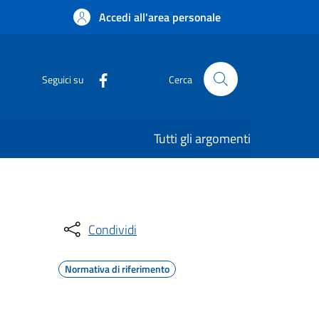
Accedi all'area personale
Seguici su
Cerca
Tutti gli argomenti
Condividi
Normativa di riferimento