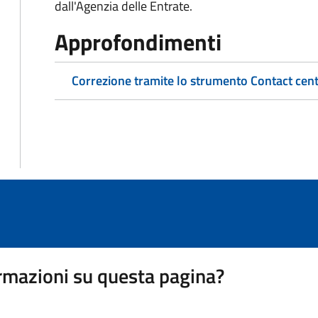
dall'Agenzia delle Entrate.
Approfondimenti
Correzione tramite lo strumento Contact cen
rmazioni su questa pagina?