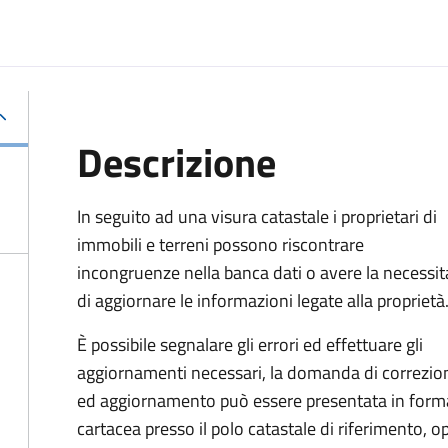
Descrizione
In seguito ad una visura catastale i proprietari di
immobili e terreni possono riscontrare
incongruenze nella banca dati o avere la necessit
di aggiornare le informazioni legate alla proprietà
È possibile segnalare gli errori ed effettuare gli
aggiornamenti necessari, la domanda di correzio
ed aggiornamento può essere presentata in form
cartacea presso il polo catastale di riferimento, op