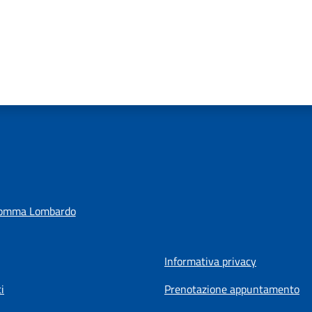
Somma Lombardo
Informativa privacy
i
Prenotazione appuntamento